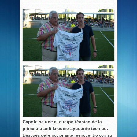
Capote se une al cuerpo técnico de la
primera plantilla,como ayudante técnico.
Después del emocionante reencuentro con su