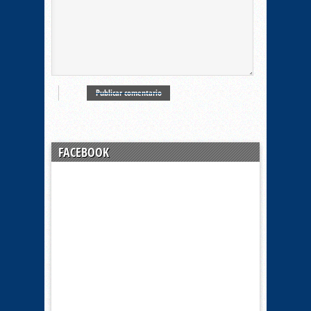
FACEBOOK