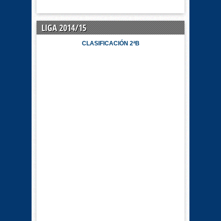
LIGA 2014/15
CLASIFICACIÓN 2ªB