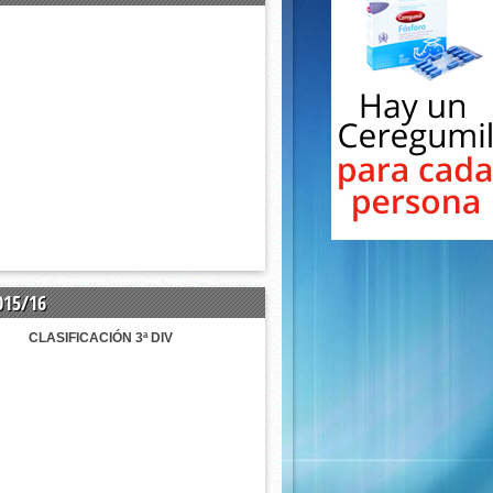
015/16
CLASIFICACIÓN 3ª DIV