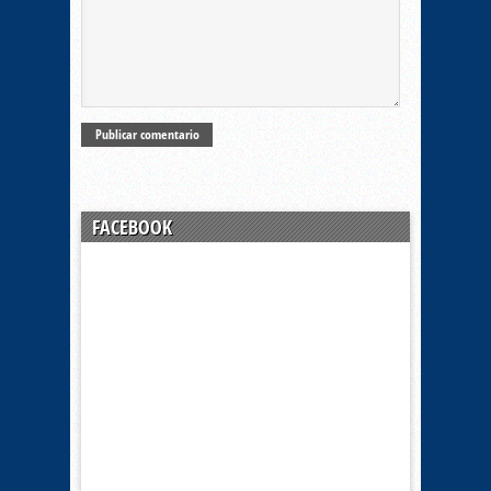
FACEBOOK