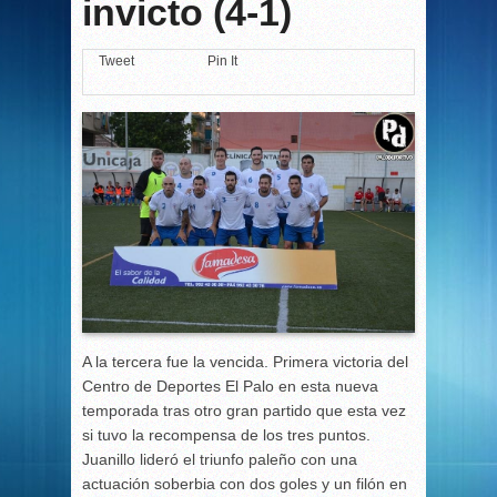
invicto (4-1)
Tweet
Pin It
A la tercera fue la vencida. Primera victoria del
Centro de Deportes El Palo en esta nueva
temporada tras otro gran partido que esta vez
si tuvo la recompensa de los tres puntos.
Juanillo lideró el triunfo paleño con una
actuación soberbia con dos goles y un filón en