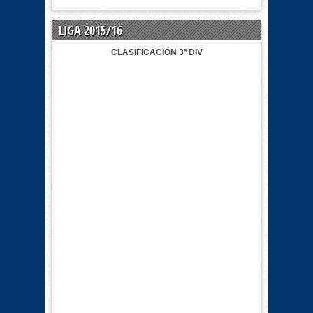
LIGA 2015/16
CLASIFICACIÓN 3ª DIV