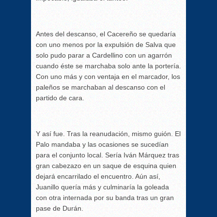
Antes del descanso, el Cacereño se quedaría
con uno menos por la expulsión de Salva que
solo pudo parar a Cardellino con un agarrón
cuando éste se marchaba solo ante la portería.
Con uno más y con ventaja en el marcador, los
paleños se marchaban al descanso con el
partido de cara.
Y así fue. Tras la reanudación, mismo guión. El
Palo mandaba y las ocasiones se sucedían
para el conjunto local. Sería Iván Márquez tras
gran cabezazo en un saque de esquina quien
dejará encarrilado el encuentro. Aún así,
Juanillo quería más y culminaría la goleada
con otra internada por su banda tras un gran
pase de Durán.