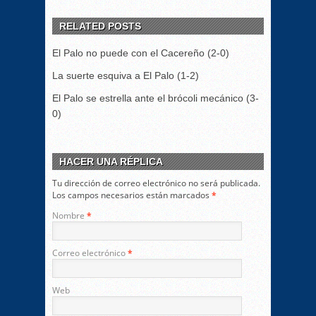
RELATED POSTS
El Palo no puede con el Cacereño (2-0)
La suerte esquiva a El Palo (1-2)
El Palo se estrella ante el brócoli mecánico (3-
0)
HACER UNA RÉPLICA
Tu dirección de correo electrónico no será publicada.
Los campos necesarios están marcados
*
Nombre
*
Correo electrónico
*
Web