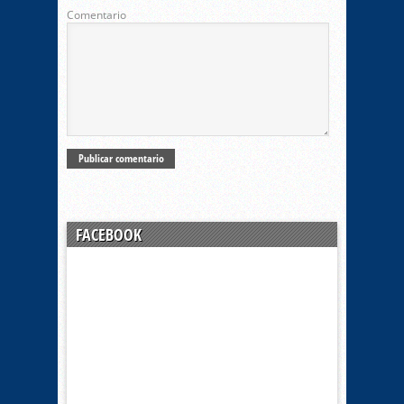
Comentario
FACEBOOK