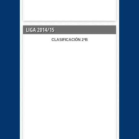
LIGA 2014/15
CLASIFICACIÓN 2ªB