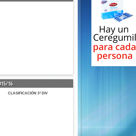
015/16
CLASIFICACIÓN 3ª DIV