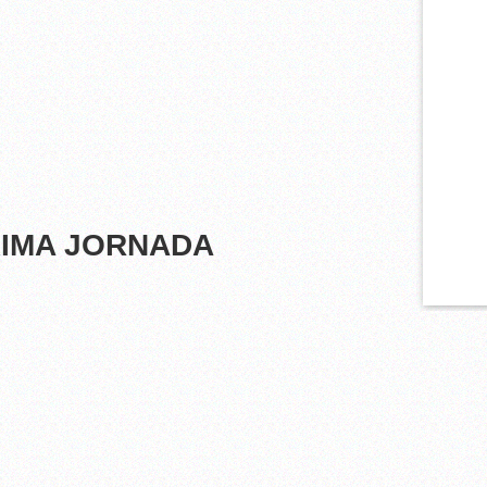
IMA JORNADA