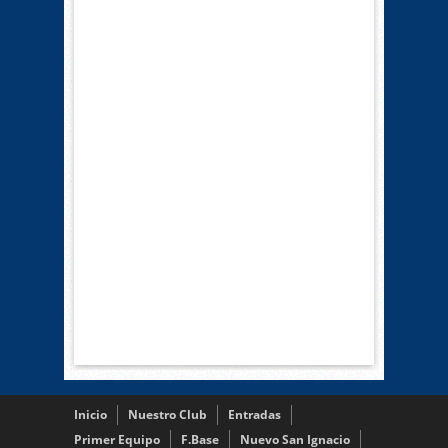
Inicio
Nuestro Club
Entradas
Primer Equipo
F.Base
Nuevo San Ignacio