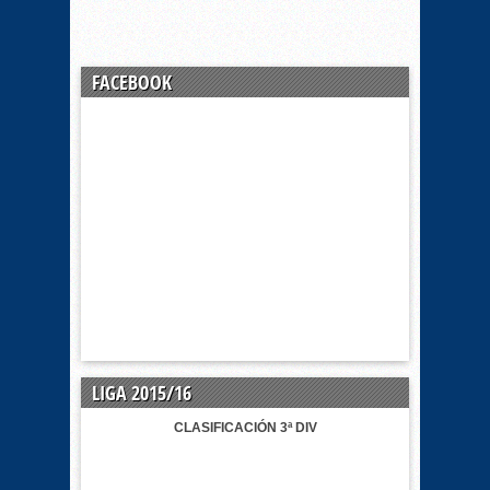
FACEBOOK
LIGA 2015/16
CLASIFICACIÓN 3ª DIV