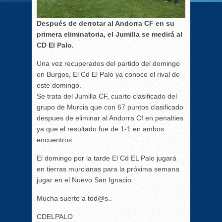
Después de derrotar al Andorra CF en su
primera eliminatoria, el Jumilla se medirá al
CD El Palo.
Una vez recuperados del partido del domingo
en Burgos, El Cd El Palo ya conoce el rival de
este domingo.
Se trata del Jumilla CF, cuarto clasificado del
grupo de Murcia que con 67 puntos clasificado
despues de eliminar al Andorra Cf en penalties
ya que el resultado fue de 1-1 en ambos
encuentros.
El domingo por la tarde El Cd EL Palo jugará
en tierras murcianas para la próxima semana
jugar en el Nuevo San Ignacio.
Mucha suerte a tod@s..
CDELPALO