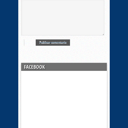
FACEBOOK