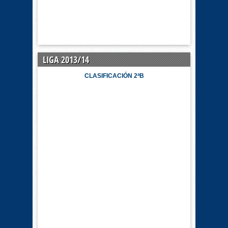
LIGA 2013/14
CLASIFICACIÓN 2ªB