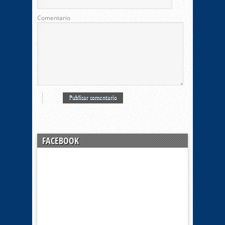
Comentario
FACEBOOK